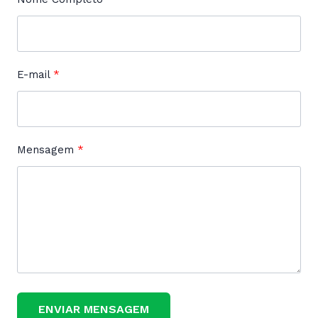
E-mail
Mensagem
ENVIAR MENSAGEM