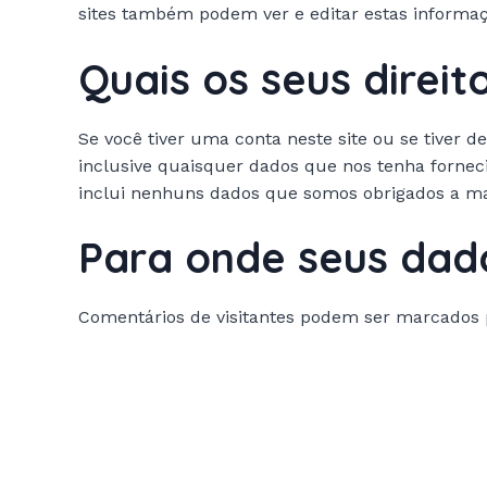
sites também podem ver e editar estas informaç
Quais os seus direi
Se você tiver uma conta neste site ou se tiver
inclusive quaisquer dados que nos tenha forne
inclui nenhuns dados que somos obrigados a man
Para onde seus dad
Comentários de visitantes podem ser marcados 