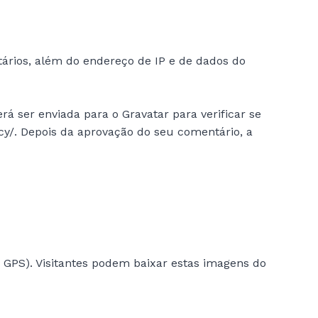
ários, além do endereço de IP e de dados do
 ser enviada para o Gravatar para verificar se
vacy/. Depois da aprovação do seu comentário, a
F GPS). Visitantes podem baixar estas imagens do