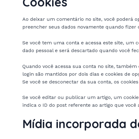
Cookies
Ao deixar um comentário no site, você poderá opt
preencher seus dados novamente quando fizer 
Se você tem uma conta e acessa este site, um c
dado pessoal e será descartado quando você fec
Quando você acessa sua conta no site, também cr
login são mantidos por dois dias e cookies de 
Se você se desconectar da sua conta, os cookies
Se você editar ou publicar um artigo, um cooki
indica o ID do post referente ao artigo que você 
Mídia incorporada d