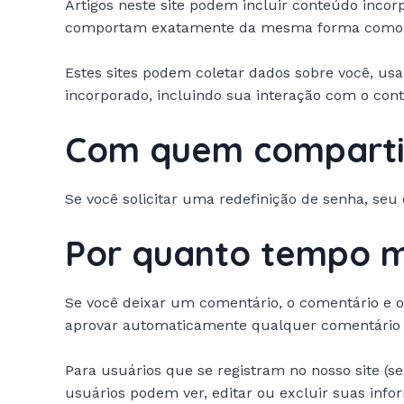
Artigos neste site podem incluir conteúdo incor
comportam exatamente da mesma forma como se o 
Estes sites podem coletar dados sobre você, usa
incorporado, incluindo sua interação com o con
Com quem comparti
Se você solicitar uma redefinição de senha, seu 
Por quanto tempo 
Se você deixar um comentário, o comentário e o
aprovar automaticamente qualquer comentário p
Para usuários que se registram no nosso site (
usuários podem ver, editar ou excluir suas inf