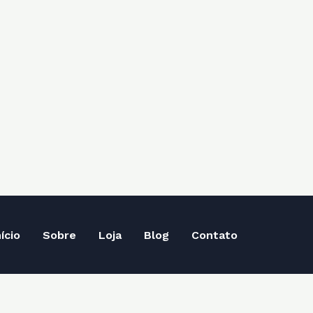
nício
Sobre
Loja
Blog
Contato