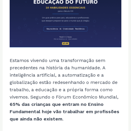
Estamos vivendo uma transformação sem
precedentes na história da humanidade. A
inteligência artificial, a automatização e a
globalização estão redesenhando o mercado de
trabalho, a educação e a própria forma como
vivemos. Segundo o Fórum Econômico Mundial,
65% das crianças que entram no Ensino
Fundamental hoje vão trabalhar em profissões
que ainda não existem
.