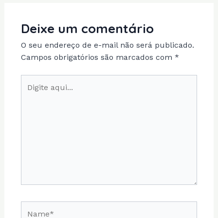
Deixe um comentário
O seu endereço de e-mail não será publicado.
Campos obrigatórios são marcados com
*
Digite
aqui...
Name*