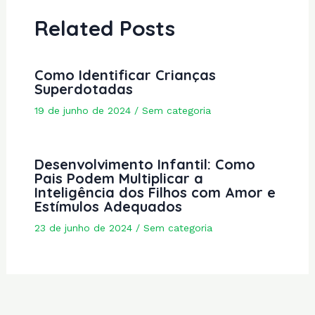
Related Posts
Como Identificar Crianças
Superdotadas
19 de junho de 2024
/
Sem categoria
Desenvolvimento Infantil: Como
Pais Podem Multiplicar a
Inteligência dos Filhos com Amor e
Estímulos Adequados
23 de junho de 2024
/
Sem categoria