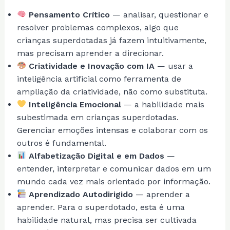
Pensamento Crítico
— analisar, questionar e
resolver problemas complexos, algo que
crianças superdotadas já fazem intuitivamente,
mas precisam aprender a direcionar.
Criatividade e Inovação com IA
— usar a
inteligência artificial como ferramenta de
ampliação da criatividade, não como substituta.
Inteligência Emocional
— a habilidade mais
subestimada em crianças superdotadas.
Gerenciar emoções intensas e colaborar com os
outros é fundamental.
Alfabetização Digital e em Dados
—
entender, interpretar e comunicar dados em um
mundo cada vez mais orientado por informação.
Aprendizado Autodirigido
— aprender a
aprender. Para o superdotado, esta é uma
habilidade natural, mas precisa ser cultivada