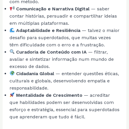
com método.
Comunicação e Narrativa Digital
— saber
contar histórias, persuadir e compartilhar ideias
em múltiplas plataformas.
Adaptabilidade e Resiliência
— talvez o maior
desafio para superdotados, que muitas vezes
têm dificuldade com o erro e a frustração.
Curadoria de Conteúdo com IA
— filtrar,
avaliar e sintetizar informação num mundo de
excesso de dados.
Cidadania Global
— entender questões éticas,
culturais e globais, desenvolvendo empatia e
responsabilidade.
Mentalidade de Crescimento
— acreditar
que habilidades podem ser desenvolvidas com
esforço e estratégia, essencial para superdotados
que aprenderam que tudo é fácil.