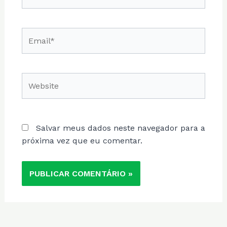
Email*
Website
Salvar meus dados neste navegador para a
próxima vez que eu comentar.