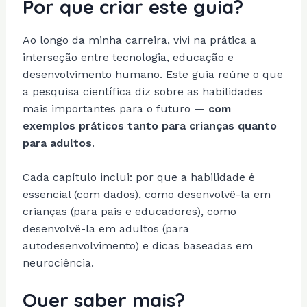
Por que criar este guia?
Ao longo da minha carreira, vivi na prática a
interseção entre tecnologia, educação e
desenvolvimento humano. Este guia reúne o que
a pesquisa científica diz sobre as habilidades
mais importantes para o futuro —
com
exemplos práticos tanto para crianças quanto
para adultos
.
Cada capítulo inclui: por que a habilidade é
essencial (com dados), como desenvolvê-la em
crianças (para pais e educadores), como
desenvolvê-la em adultos (para
autodesenvolvimento) e dicas baseadas em
neurociência.
Quer saber mais?