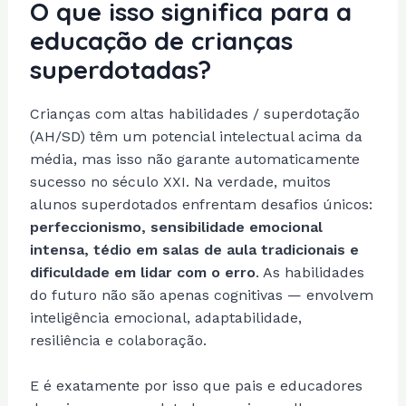
O que isso significa para a
educação de crianças
superdotadas?
Crianças com altas habilidades / superdotação
(AH/SD) têm um potencial intelectual acima da
média, mas isso não garante automaticamente
sucesso no século XXI. Na verdade, muitos
alunos superdotados enfrentam desafios únicos:
perfeccionismo, sensibilidade emocional
intensa, tédio em salas de aula tradicionais e
dificuldade em lidar com o erro
. As habilidades
do futuro não são apenas cognitivas — envolvem
inteligência emocional, adaptabilidade,
resiliência e colaboração.
E é exatamente por isso que pais e educadores