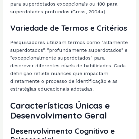
para superdotados excepcionais ou 180 para
superdotados profundos (Gross, 2004a).
Variedade de Termos e Critérios
Pesquisadores utilizam termos como "altamente
superdotados", "profundamente superdotados" e
"excepcionalmente superdotados" para
descrever diferentes níveis de habilidades. Cada
definição reflete nuances que impactam
diretamente o processo de identificação e as
estratégias educacionais adotadas.
Características Únicas e
Desenvolvimento Geral
Desenvolvimento Cognitivo e