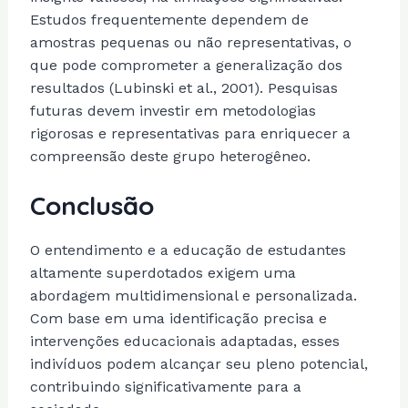
Estudos frequentemente dependem de
amostras pequenas ou não representativas, o
que pode comprometer a generalização dos
resultados (Lubinski et al., 2001). Pesquisas
futuras devem investir em metodologias
rigorosas e representativas para enriquecer a
compreensão deste grupo heterogêneo.
Conclusão
O entendimento e a educação de estudantes
altamente superdotados exigem uma
abordagem multidimensional e personalizada.
Com base em uma identificação precisa e
intervenções educacionais adaptadas, esses
indivíduos podem alcançar seu pleno potencial,
contribuindo significativamente para a