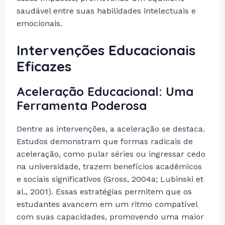
saudável entre suas habilidades intelectuais e
emocionais.
Intervenções Educacionais
Eficazes
Aceleração Educacional: Uma
Ferramenta Poderosa
Dentre as intervenções, a aceleração se destaca.
Estudos demonstram que formas radicais de
aceleração, como pular séries ou ingressar cedo
na universidade, trazem benefícios acadêmicos
e sociais significativos (Gross, 2004a; Lubinski et
al., 2001). Essas estratégias permitem que os
estudantes avancem em um ritmo compatível
com suas capacidades, promovendo uma maior