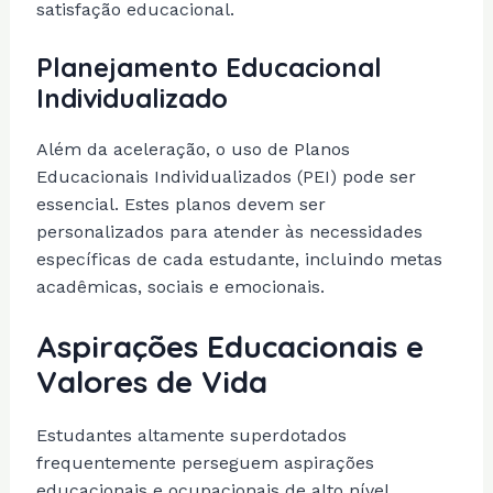
satisfação educacional.
Planejamento Educacional
Individualizado
Além da aceleração, o uso de Planos
Educacionais Individualizados (PEI) pode ser
essencial. Estes planos devem ser
personalizados para atender às necessidades
específicas de cada estudante, incluindo metas
acadêmicas, sociais e emocionais.
Aspirações Educacionais e
Valores de Vida
Estudantes altamente superdotados
frequentemente perseguem aspirações
educacionais e ocupacionais de alto nível.