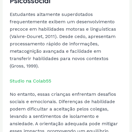
Psicossocial
Estudantes altamente superdotados
frequentemente exibem um desenvolvimento
precoce em habilidades motoras e linguísticas
(Vaivre-Douret, 2011). Desde cedo, apresentam
processamento rápido de informações,
metacognição avançada e facilidade em
transferir habilidades para novos contextos
(Gross, 1999).
Studio na Colab55
No entanto, essas crianças enfrentam desafios
sociais e emocionais. Diferenças de habilidade
podem dificultar a aceitação pelos colegas,
levando a sentimentos de isolamento e
ansiedade. A orientação adequada pode mitigar
esses impactos, promovendo um equilíbrio