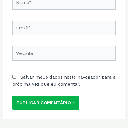
Email*
Website
Salvar meus dados neste navegador para a
próxima vez que eu comentar.