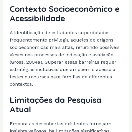
Contexto Socioeconômico e
Acessibilidade
A identificação de estudantes superdotados
frequentemente privilegia aqueles de origens
socioeconômicas mais altas, refletindo possíveis
vieses nos processos de indicação e avaliação
(Gross, 2004a). Superar essas barreiras requer
estratégias inclusivas que ampliem o acesso a
testes e recursos para famílias de diferentes
contextos.
Limitações da Pesquisa
Atual
Embora as descobertas existentes forneçam
insights valiosos, há limitações significativas.