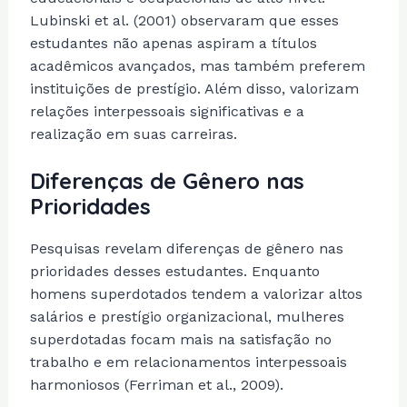
Lubinski et al. (2001) observaram que esses
estudantes não apenas aspiram a títulos
acadêmicos avançados, mas também preferem
instituições de prestígio. Além disso, valorizam
relações interpessoais significativas e a
realização em suas carreiras.
Diferenças de Gênero nas
Prioridades
Pesquisas revelam diferenças de gênero nas
prioridades desses estudantes. Enquanto
homens superdotados tendem a valorizar altos
salários e prestígio organizacional, mulheres
superdotadas focam mais na satisfação no
trabalho e em relacionamentos interpessoais
harmoniosos (Ferriman et al., 2009).