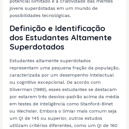
Definição e Identificação
dos Estudantes Altamente
Superdotados
Estudantes altamente superdotados
representam uma pequena fração da população,
caracterizada por um desempenho intelectual
ou cognitivo excepcional. De acordo com
Silverman (1989), esses estudantes se destacam
por estarem três desvios-padrão acima da média
em testes de inteligência como Stanford-Binet
ou Wechsler. Embora o limiar mais comum seja
um QI de 145 ou superior, outros estudos
utilizam critérios diferentes, como um QI de 160