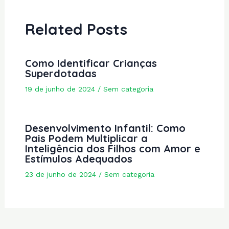
Related Posts
Como Identificar Crianças
Superdotadas
19 de junho de 2024
/
Sem categoria
Desenvolvimento Infantil: Como
Pais Podem Multiplicar a
Inteligência dos Filhos com Amor e
Estímulos Adequados
23 de junho de 2024
/
Sem categoria