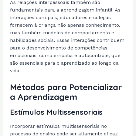
As relações interpessoais também são
fundamentais para a aprendizagem infantil. As
interações com pais, educadores e colegas
fornecem à criança não apenas conhecimento,
mas também modelos de comportamento e
habilidades sociais. Essas interações contribuem
para o desenvolvimento de competências
emocionais, como empatia e autocontrole, que
são essenciais para o aprendizado ao longo da
vida.
Métodos para Potencializar
a Aprendizagem
Estímulos Multissensoriais
Incorporar estímulos multissensoriais no
processo de ensino pode ser altamente eficaz