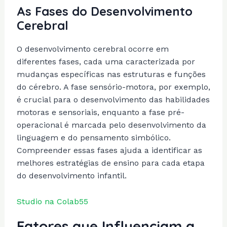
As Fases do Desenvolvimento
Cerebral
O desenvolvimento cerebral ocorre em
diferentes fases, cada uma caracterizada por
mudanças específicas nas estruturas e funções
do cérebro. A fase sensório-motora, por exemplo,
é crucial para o desenvolvimento das habilidades
motoras e sensoriais, enquanto a fase pré-
operacional é marcada pelo desenvolvimento da
linguagem e do pensamento simbólico.
Compreender essas fases ajuda a identificar as
melhores estratégias de ensino para cada etapa
do desenvolvimento infantil.
Studio na Colab55
Fatores que Influenciam a