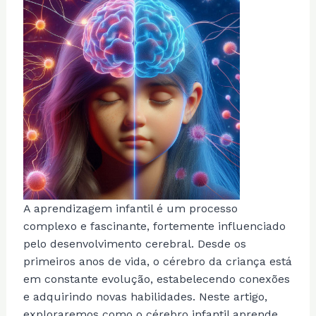
A aprendizagem infantil é um processo
complexo e fascinante, fortemente influenciado
pelo desenvolvimento cerebral. Desde os
primeiros anos de vida, o cérebro da criança está
em constante evolução, estabelecendo conexões
e adquirindo novas habilidades. Neste artigo,
exploraremos como o cérebro infantil aprende,