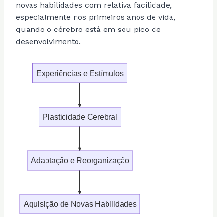
novas habilidades com relativa facilidade,
especialmente nos primeiros anos de vida,
quando o cérebro está em seu pico de
desenvolvimento.
Experiências e Estímulos
Plasticidade Cerebral
Adaptação e Reorganização
Aquisição de Novas Habilidades