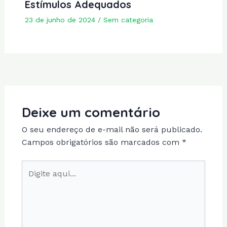
Estímulos Adequados
23 de junho de 2024
/
Sem categoria
Deixe um comentário
O seu endereço de e-mail não será publicado.
Campos obrigatórios são marcados com
*
Digite
aqui...