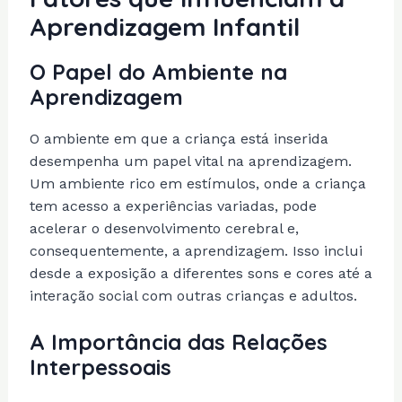
Aprendizagem Infantil
O Papel do Ambiente na
Aprendizagem
O ambiente em que a criança está inserida
desempenha um papel vital na aprendizagem.
Um ambiente rico em estímulos, onde a criança
tem acesso a experiências variadas, pode
acelerar o desenvolvimento cerebral e,
consequentemente, a aprendizagem. Isso inclui
desde a exposição a diferentes sons e cores até a
interação social com outras crianças e adultos.
A Importância das Relações
Interpessoais