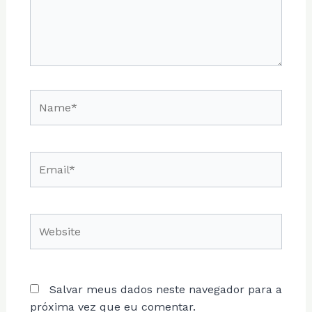
Name*
Email*
Website
Salvar meus dados neste navegador para a
próxima vez que eu comentar.