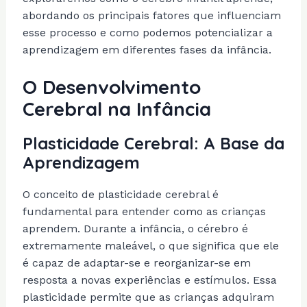
abordando os principais fatores que influenciam
esse processo e como podemos potencializar a
aprendizagem em diferentes fases da infância.
O Desenvolvimento
Cerebral na Infância
Plasticidade Cerebral: A Base da
Aprendizagem
O conceito de plasticidade cerebral é
fundamental para entender como as crianças
aprendem. Durante a infância, o cérebro é
extremamente maleável, o que significa que ele
é capaz de adaptar-se e reorganizar-se em
resposta a novas experiências e estímulos. Essa
plasticidade permite que as crianças adquiram