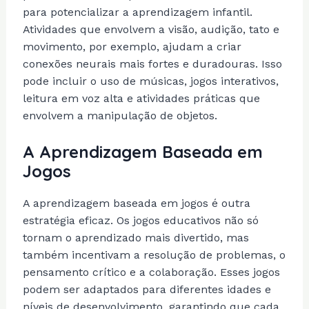
para potencializar a aprendizagem infantil.
Atividades que envolvem a visão, audição, tato e
movimento, por exemplo, ajudam a criar
conexões neurais mais fortes e duradouras. Isso
pode incluir o uso de músicas, jogos interativos,
leitura em voz alta e atividades práticas que
envolvem a manipulação de objetos.
A Aprendizagem Baseada em
Jogos
A aprendizagem baseada em jogos é outra
estratégia eficaz. Os jogos educativos não só
tornam o aprendizado mais divertido, mas
também incentivam a resolução de problemas, o
pensamento crítico e a colaboração. Esses jogos
podem ser adaptados para diferentes idades e
níveis de desenvolvimento, garantindo que cada