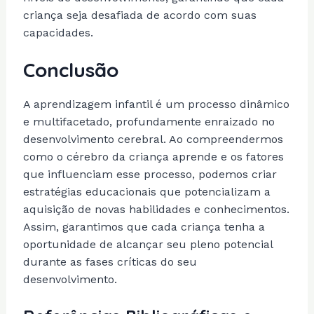
criança seja desafiada de acordo com suas
capacidades.
Conclusão
A aprendizagem infantil é um processo dinâmico
e multifacetado, profundamente enraizado no
desenvolvimento cerebral. Ao compreendermos
como o cérebro da criança aprende e os fatores
que influenciam esse processo, podemos criar
estratégias educacionais que potencializam a
aquisição de novas habilidades e conhecimentos.
Assim, garantimos que cada criança tenha a
oportunidade de alcançar seu pleno potencial
durante as fases críticas do seu
desenvolvimento.