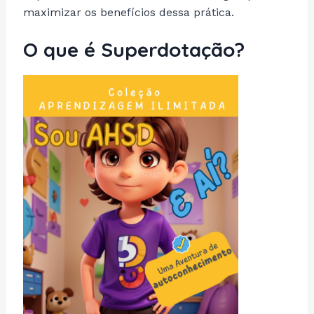
maximizar os benefícios dessa prática.
O que é Superdotação?