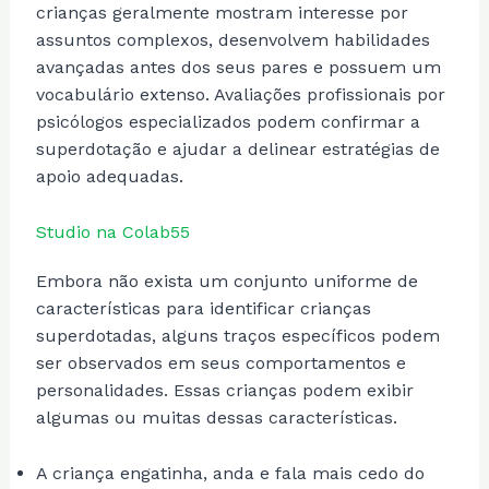
crianças geralmente mostram interesse por
assuntos complexos, desenvolvem habilidades
avançadas antes dos seus pares e possuem um
vocabulário extenso. Avaliações profissionais por
psicólogos especializados podem confirmar a
superdotação e ajudar a delinear estratégias de
apoio adequadas.
Studio na Colab55
Embora não exista um conjunto uniforme de
características para identificar crianças
superdotadas, alguns traços específicos podem
ser observados em seus comportamentos e
personalidades. Essas crianças podem exibir
algumas ou muitas dessas características.
A criança engatinha, anda e fala mais cedo do