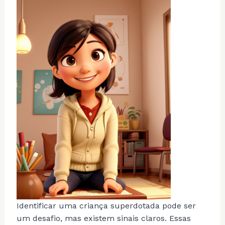
Identificar uma criança superdotada pode ser
um desafio, mas existem sinais claros. Essas