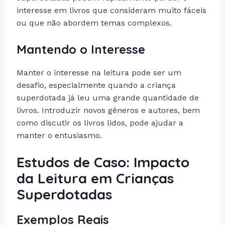
interesse em livros que consideram muito fáceis
ou que não abordem temas complexos.
Mantendo o Interesse
Manter o interesse na leitura pode ser um
desafio, especialmente quando a criança
superdotada já leu uma grande quantidade de
livros. Introduzir novos gêneros e autores, bem
como discutir os livros lidos, pode ajudar a
manter o entusiasmo.
Estudos de Caso: Impacto
da Leitura em Crianças
Superdotadas
Exemplos Reais