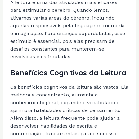
A leitura é uma das atividades mais eficazes
para estimular o cérebro. Quando lemos,
ativamos várias áreas do cérebro, incluindo
aquelas responsáveis pela linguagem, memória
e imaginação. Para crianças superdotadas, esse
estímulo é essencial, pois elas precisam de
desafios constantes para manterem-se
envolvidas e estimuladas.
Benefícios Cognitivos da Leitura
Os benefícios cognitivos da leitura são vastos. Ela
melhora a concentração, aumenta o
conhecimento geral, expande o vocabulário e
aprimora habilidades críticas de pensamento.
Além disso, a leitura frequente pode ajudar a
desenvolver habilidades de escrita e
comunicação, fundamentais para o sucesso