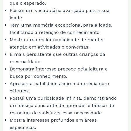
que o esperado.
Possui um vocabulário avançado para a sua
idade.
Tem uma memória excepcional para a idade,
facilitando a retenção de conhecimento.
Mostra uma maior capacidade de manter
atenção em atividades e conversas.
É mais persistente que outras crianças da
mesma idade.
Demonstra interesse precoce pela leitura e
busca por conhecimento.
Apresenta habilidades acima da média com
cálculos.
Possui uma curiosidade infinita, demonstrando
um desejo constante de aprender e buscando
maneiras de satisfazer essa necessidade.
Mostra interesses profundos em áreas
específicas.