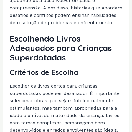
ajudando-as a desenvolver empatia e
compreensão. Além disso, histórias que abordam
desafios e conflitos podem ensinar habilidades
de resolução de problemas e enfrentamento.
Escolhendo Livros
Adequados para Crianças
Superdotadas
Critérios de Escolha
Escolher os livros certos para crianças
superdotadas pode ser desafiador. É importante
selecionar obras que sejam intelectualmente
estimulantes, mas também apropriadas para a
idade e o nível de maturidade da criança. Livros
com temas complexos, personagens bem
desenvolvidos e enredos envolventes são ideais.