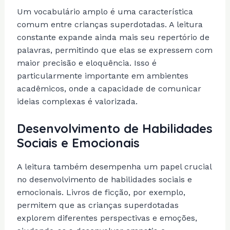
Um vocabulário amplo é uma característica
comum entre crianças superdotadas. A leitura
constante expande ainda mais seu repertório de
palavras, permitindo que elas se expressem com
maior precisão e eloquência. Isso é
particularmente importante em ambientes
acadêmicos, onde a capacidade de comunicar
ideias complexas é valorizada.
Desenvolvimento de Habilidades
Sociais e Emocionais
A leitura também desempenha um papel crucial
no desenvolvimento de habilidades sociais e
emocionais. Livros de ficção, por exemplo,
permitem que as crianças superdotadas
explorem diferentes perspectivas e emoções,