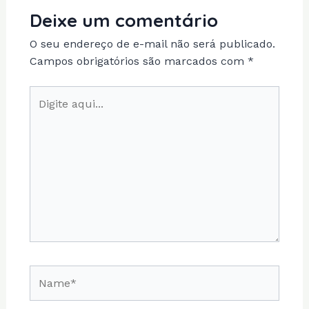
Deixe um comentário
O seu endereço de e-mail não será publicado.
Campos obrigatórios são marcados com
*
Digite
aqui...
Name*