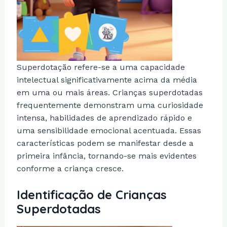
Superdotação refere-se a uma capacidade
intelectual significativamente acima da média
em uma ou mais áreas. Crianças superdotadas
frequentemente demonstram uma curiosidade
intensa, habilidades de aprendizado rápido e
uma sensibilidade emocional acentuada. Essas
características podem se manifestar desde a
primeira infância, tornando-se mais evidentes
conforme a criança cresce.
Identificação de Crianças
Superdotadas