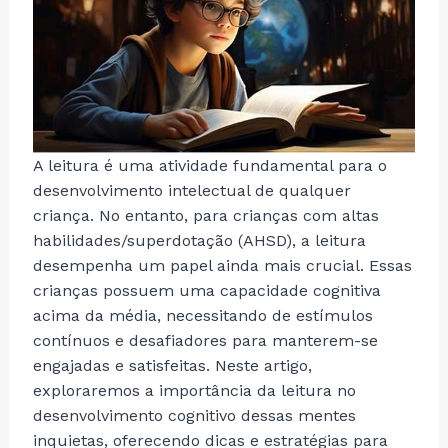
A leitura é uma atividade fundamental para o
desenvolvimento intelectual de qualquer
criança. No entanto, para crianças com altas
habilidades/superdotação (AHSD), a leitura
desempenha um papel ainda mais crucial. Essas
crianças possuem uma capacidade cognitiva
acima da média, necessitando de estímulos
contínuos e desafiadores para manterem-se
engajadas e satisfeitas. Neste artigo,
exploraremos a importância da leitura no
desenvolvimento cognitivo dessas mentes
inquietas, oferecendo dicas e estratégias para