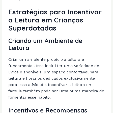
Estratégias para Incentivar
a Leitura em Crianças
Superdotadas
Criando um Ambiente de
Leitura
Criar um ambiente propício à leitura é
fundamental. Isso inclui ter uma variedade de
livros disponíveis, um espaço confortável para
leitura e horários dedicados exclusivamente
para essa atividade. Incentivar a leitura em
família também pode ser uma ótima maneira de
fomentar esse hábito.
Incentivos e Recompensas