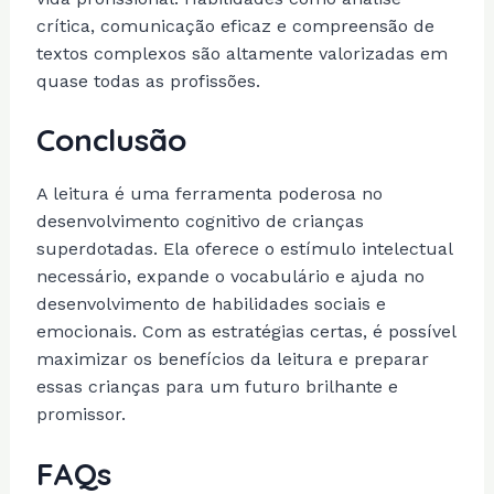
crítica, comunicação eficaz e compreensão de
textos complexos são altamente valorizadas em
quase todas as profissões.
Conclusão
A leitura é uma ferramenta poderosa no
desenvolvimento cognitivo de crianças
superdotadas. Ela oferece o estímulo intelectual
necessário, expande o vocabulário e ajuda no
desenvolvimento de habilidades sociais e
emocionais. Com as estratégias certas, é possível
maximizar os benefícios da leitura e preparar
essas crianças para um futuro brilhante e
promissor.
FAQs