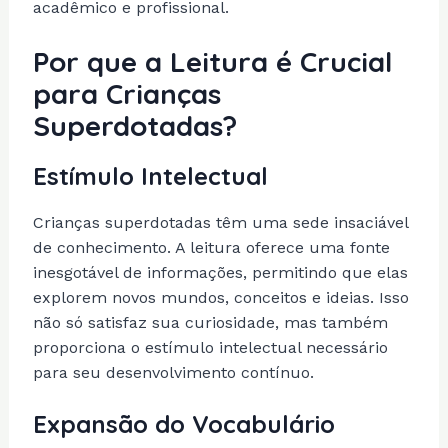
acadêmico e profissional.
Por que a Leitura é Crucial
para Crianças
Superdotadas?
Estímulo Intelectual
Crianças superdotadas têm uma sede insaciável
de conhecimento. A leitura oferece uma fonte
inesgotável de informações, permitindo que elas
explorem novos mundos, conceitos e ideias. Isso
não só satisfaz sua curiosidade, mas também
proporciona o estímulo intelectual necessário
para seu desenvolvimento contínuo.
Expansão do Vocabulário