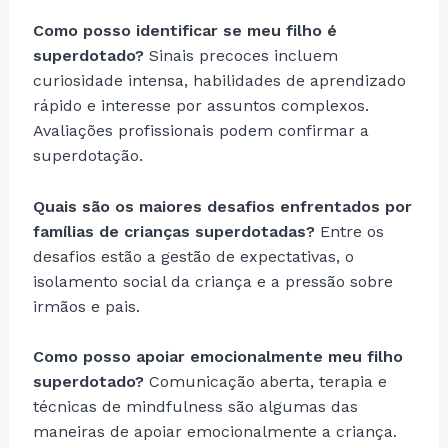
Como posso identificar se meu filho é
superdotado?
Sinais precoces incluem
curiosidade intensa, habilidades de aprendizado
rápido e interesse por assuntos complexos.
Avaliações profissionais podem confirmar a
superdotação.
Quais são os maiores desafios enfrentados por
famílias de crianças superdotadas?
Entre os
desafios estão a gestão de expectativas, o
isolamento social da criança e a pressão sobre
irmãos e pais.
Como posso apoiar emocionalmente meu filho
superdotado?
Comunicação aberta, terapia e
técnicas de mindfulness são algumas das
maneiras de apoiar emocionalmente a criança.