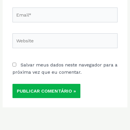
Email*
Website
Salvar meus dados neste navegador para a
próxima vez que eu comentar.