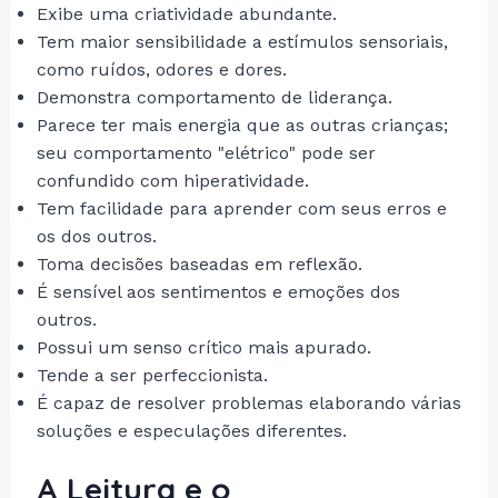
Exibe uma criatividade abundante.
Tem maior sensibilidade a estímulos sensoriais,
como ruídos, odores e dores.
Demonstra comportamento de liderança.
Parece ter mais energia que as outras crianças;
seu comportamento "elétrico" pode ser
confundido com hiperatividade.
Tem facilidade para aprender com seus erros e
os dos outros.
Toma decisões baseadas em reflexão.
É sensível aos sentimentos e emoções dos
outros.
Possui um senso crítico mais apurado.
Tende a ser perfeccionista.
É capaz de resolver problemas elaborando várias
soluções e especulações diferentes.
A Leitura e o