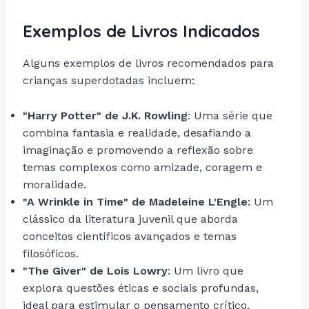
Exemplos de Livros Indicados
Alguns exemplos de livros recomendados para
crianças superdotadas incluem:
"Harry Potter" de J.K. Rowling
: Uma série que
combina fantasia e realidade, desafiando a
imaginação e promovendo a reflexão sobre
temas complexos como amizade, coragem e
moralidade.
"A Wrinkle in Time" de Madeleine L'Engle
: Um
clássico da literatura juvenil que aborda
conceitos científicos avançados e temas
filosóficos.
"The Giver" de Lois Lowry
: Um livro que
explora questões éticas e sociais profundas,
ideal para estimular o pensamento crítico.