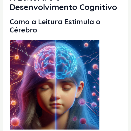
Desenvolvimento Cognitivo
Como a Leitura Estimula o
Cérebro