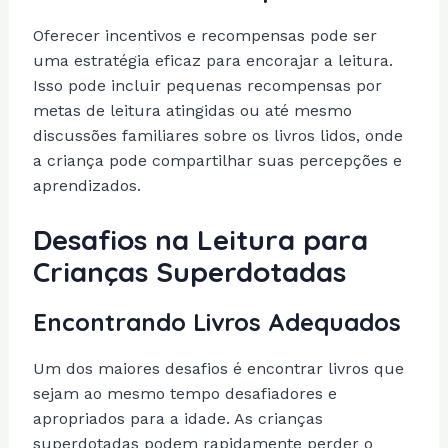
Oferecer incentivos e recompensas pode ser
uma estratégia eficaz para encorajar a leitura.
Isso pode incluir pequenas recompensas por
metas de leitura atingidas ou até mesmo
discussões familiares sobre os livros lidos, onde
a criança pode compartilhar suas percepções e
aprendizados.
Desafios na Leitura para
Crianças Superdotadas
Encontrando Livros Adequados
Um dos maiores desafios é encontrar livros que
sejam ao mesmo tempo desafiadores e
apropriados para a idade. As crianças
superdotadas podem rapidamente perder o