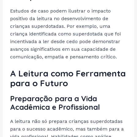
Estudos de caso podem ilustrar o impacto
positivo da leitura no desenvolvimento de
crianças superdotadas. Por exemplo, uma
criança identificada como superdotada que foi
incentivada a ler desde cedo pode demonstrar
avanços significativos em sua capacidade de
comunicação, empatia e pensamento crítico.
A Leitura como Ferramenta
para o Futuro
Preparação para a Vida
Acadêmica e Profissional
A leitura não só prepara crianças superdotadas
para o sucesso acadêmico, mas também para a
vida profissional. Habilidades como análise