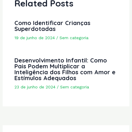
Related Posts
Como Identificar Crianças
Superdotadas
19 de junho de 2024
/
Sem categoria
Desenvolvimento Infantil: Como
Pais Podem Multiplicar a
Inteligência dos Filhos com Amor e
Estímulos Adequados
23 de junho de 2024
/
Sem categoria