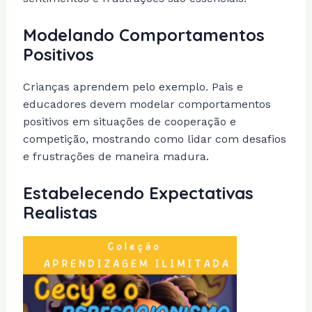
Modelando Comportamentos
Positivos
Crianças aprendem pelo exemplo. Pais e
educadores devem modelar comportamentos
positivos em situações de cooperação e
competição, mostrando como lidar com desafios
e frustrações de maneira madura.
Estabelecendo Expectativas
Realistas