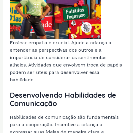
Ensinar empatia é crucial. Ajude a criança a
entender as perspectivas dos outros e a
importância de considerar os sentimentos
alheios. Atividades que envolvem troca de papéis
podem ser úteis para desenvolver essa
habilidade.
Desenvolvendo Habilidades de
Comunicação
Habilidades de comunicação são fundamentais
para a cooperação. Incentive a criança a
expressar suas ideias de maneira clara e