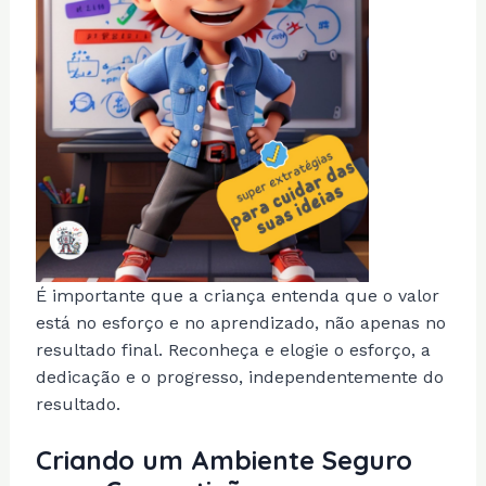
É importante que a criança entenda que o valor
está no esforço e no aprendizado, não apenas no
resultado final. Reconheça e elogie o esforço, a
dedicação e o progresso, independentemente do
resultado.
Criando um Ambiente Seguro