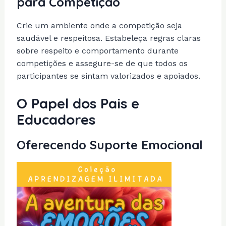
para Competição
Crie um ambiente onde a competição seja
saudável e respeitosa. Estabeleça regras claras
sobre respeito e comportamento durante
competições e assegure-se de que todos os
participantes se sintam valorizados e apoiados.
O Papel dos Pais e
Educadores
Oferecendo Suporte Emocional