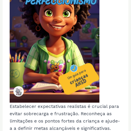
Estabelecer expectativas realistas é crucial para
evitar sobrecarga e frustração. Reconheça as
limitações e os pontos fortes da criança e ajude-
a a definir metas alcançáveis e significativas.