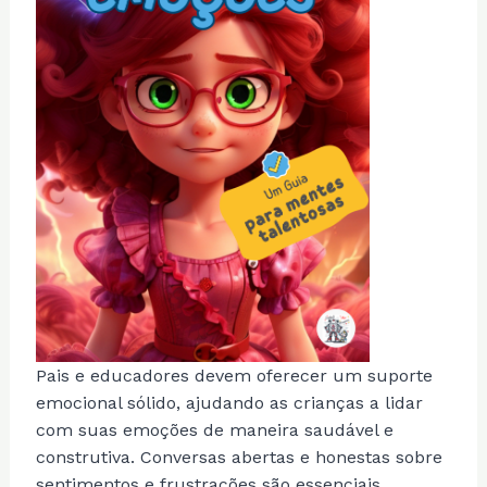
Pais e educadores devem oferecer um suporte
emocional sólido, ajudando as crianças a lidar
com suas emoções de maneira saudável e
construtiva. Conversas abertas e honestas sobre
sentimentos e frustrações são essenciais.