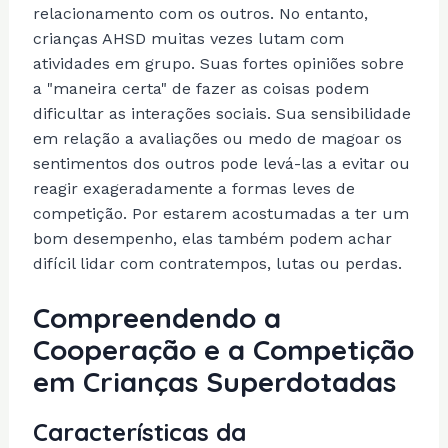
relacionamento com os outros. No entanto,
crianças AHSD muitas vezes lutam com
atividades em grupo. Suas fortes opiniões sobre
a "maneira certa" de fazer as coisas podem
dificultar as interações sociais. Sua sensibilidade
em relação a avaliações ou medo de magoar os
sentimentos dos outros pode levá-las a evitar ou
reagir exageradamente a formas leves de
competição. Por estarem acostumadas a ter um
bom desempenho, elas também podem achar
difícil lidar com contratempos, lutas ou perdas.
Compreendendo a
Cooperação e a Competição
em Crianças Superdotadas
Características da