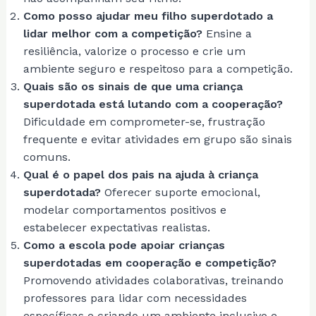
Como posso ajudar meu filho superdotado a
lidar melhor com a competição?
Ensine a
resiliência, valorize o processo e crie um
ambiente seguro e respeitoso para a competição.
Quais são os sinais de que uma criança
superdotada está lutando com a cooperação?
Dificuldade em comprometer-se, frustração
frequente e evitar atividades em grupo são sinais
comuns.
Qual é o papel dos pais na ajuda à criança
superdotada?
Oferecer suporte emocional,
modelar comportamentos positivos e
estabelecer expectativas realistas.
Como a escola pode apoiar crianças
superdotadas em cooperação e competição?
Promovendo atividades colaborativas, treinando
professores para lidar com necessidades
específicas e criando um ambiente inclusivo e