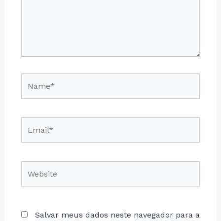
Name*
Email*
Website
Salvar meus dados neste navegador para a