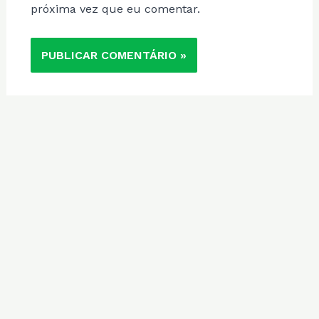
próxima vez que eu comentar.