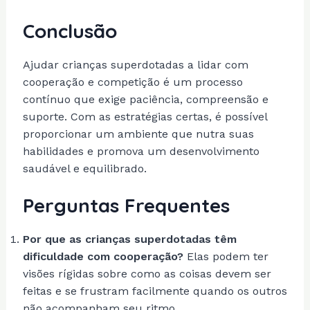
Conclusão
Ajudar crianças superdotadas a lidar com
cooperação e competição é um processo
contínuo que exige paciência, compreensão e
suporte. Com as estratégias certas, é possível
proporcionar um ambiente que nutra suas
habilidades e promova um desenvolvimento
saudável e equilibrado.
Perguntas Frequentes
Por que as crianças superdotadas têm
dificuldade com cooperação?
Elas podem ter
visões rígidas sobre como as coisas devem ser
feitas e se frustram facilmente quando os outros
não acompanham seu ritmo.