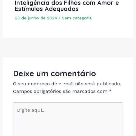
Inteligência dos Filhos com Amor e
Estímulos Adequados
23 de junho de 2024
/
Sem categoria
Deixe um comentário
O seu endereço de e-mail não será publicado.
Campos obrigatórios são marcados com
*
Digite
aqui...