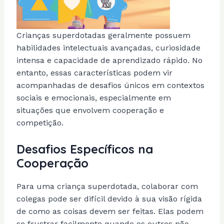
Crianças superdotadas geralmente possuem
habilidades intelectuais avançadas, curiosidade
intensa e capacidade de aprendizado rápido. No
entanto, essas características podem vir
acompanhadas de desafios únicos em contextos
sociais e emocionais, especialmente em
situações que envolvem cooperação e
competição.
Desafios Específicos na
Cooperação
Para uma criança superdotada, colaborar com
colegas pode ser difícil devido à sua visão rígida
de como as coisas devem ser feitas. Elas podem
se frustrar facilmente quando os outros não