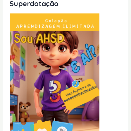
Superdotação