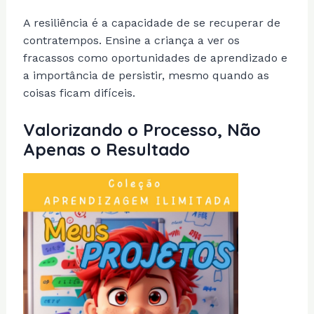
A resiliência é a capacidade de se recuperar de
contratempos. Ensine a criança a ver os
fracassos como oportunidades de aprendizado e
a importância de persistir, mesmo quando as
coisas ficam difíceis.
Valorizando o Processo, Não
Apenas o Resultado