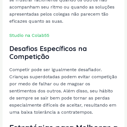
acompanham seu ritmo ou quando as soluções
apresentadas pelos colegas não parecem tão
eficazes quanto as suas.
Studio na Colab55
Desafios Específicos na
Competição
Competir pode ser igualmente desafiador.
Crianças superdotadas podem evitar competição
por medo de falhar ou de magoar os
sentimentos dos outros. Além disso, seu hábito
de sempre se sair bem pode tornar as perdas
especialmente difíceis de aceitar, resultando em
uma baixa tolerância a contratempos.