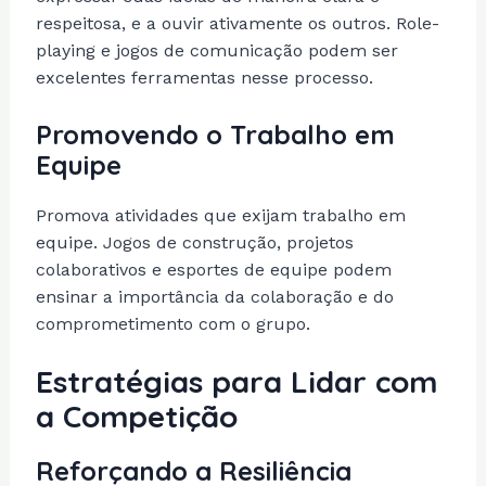
respeitosa, e a ouvir ativamente os outros. Role-
playing e jogos de comunicação podem ser
excelentes ferramentas nesse processo.
Promovendo o Trabalho em
Equipe
Promova atividades que exijam trabalho em
equipe. Jogos de construção, projetos
colaborativos e esportes de equipe podem
ensinar a importância da colaboração e do
comprometimento com o grupo.
Estratégias para Lidar com
a Competição
Reforçando a Resiliência