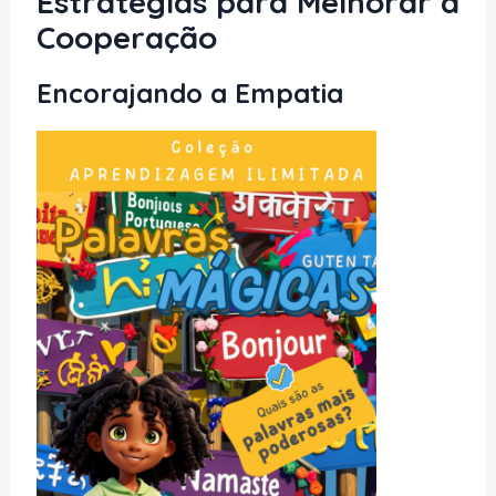
Estratégias para Melhorar a
Cooperação
Encorajando a Empatia