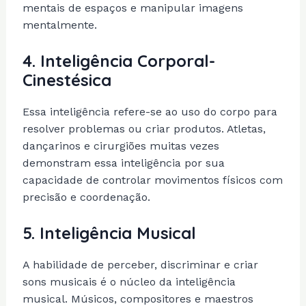
mentais de espaços e manipular imagens
mentalmente.
4.
Inteligência Corporal-
Cinestésica
Essa inteligência refere-se ao uso do corpo para
resolver problemas ou criar produtos. Atletas,
dançarinos e cirurgiões muitas vezes
demonstram essa inteligência por sua
capacidade de controlar movimentos físicos com
precisão e coordenação.
5.
Inteligência Musical
A habilidade de perceber, discriminar e criar
sons musicais é o núcleo da inteligência
musical. Músicos, compositores e maestros