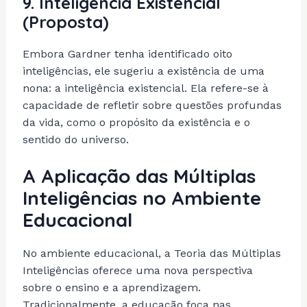
9.
Inteligência Existencial
(Proposta)
Embora Gardner tenha identificado oito
inteligências, ele sugeriu a existência de uma
nona: a inteligência existencial. Ela refere-se à
capacidade de refletir sobre questões profundas
da vida, como o propósito da existência e o
sentido do universo.
A Aplicação das Múltiplas
Inteligências no Ambiente
Educacional
No ambiente educacional, a Teoria das Múltiplas
Inteligências oferece uma nova perspectiva
sobre o ensino e a aprendizagem.
Tradicionalmente, a educação foca nas