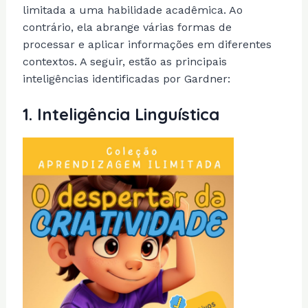
limitada a uma habilidade acadêmica. Ao
contrário, ela abrange várias formas de
processar e aplicar informações em diferentes
contextos. A seguir, estão as principais
inteligências identificadas por Gardner:
1.
Inteligência Linguística