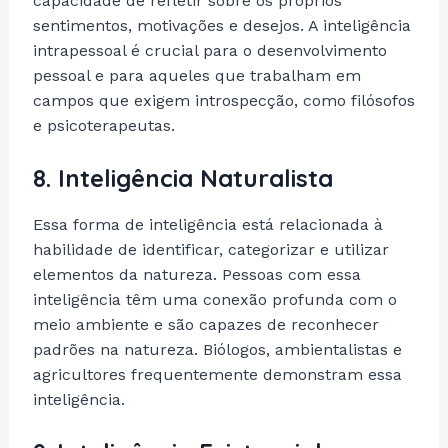
capacidade de refletir sobre os próprios
sentimentos, motivações e desejos. A inteligência
intrapessoal é crucial para o desenvolvimento
pessoal e para aqueles que trabalham em
campos que exigem introspecção, como filósofos
e psicoterapeutas.
8.
Inteligência Naturalista
Essa forma de inteligência está relacionada à
habilidade de identificar, categorizar e utilizar
elementos da natureza. Pessoas com essa
inteligência têm uma conexão profunda com o
meio ambiente e são capazes de reconhecer
padrões na natureza. Biólogos, ambientalistas e
agricultores frequentemente demonstram essa
inteligência.