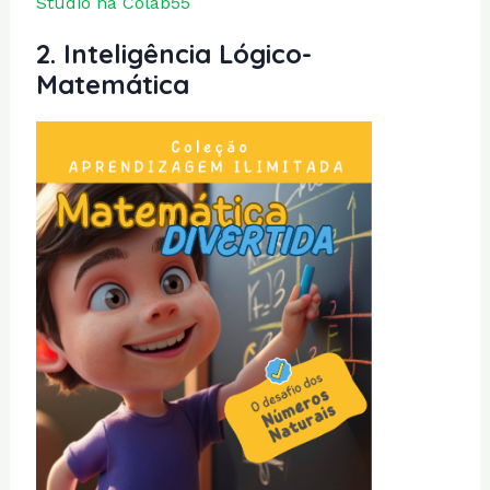
Studio na Colab55
2.
Inteligência Lógico-
Matemática