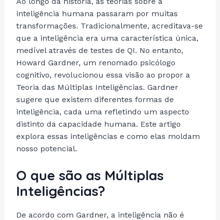
Ao longo da história, as teorias sobre a
inteligência humana passaram por muitas
transformações. Tradicionalmente, acreditava-se
que a inteligência era uma característica única,
medível através de testes de QI. No entanto,
Howard Gardner, um renomado psicólogo
cognitivo, revolucionou essa visão ao propor a
Teoria das Múltiplas Inteligências. Gardner
sugere que existem diferentes formas de
inteligência, cada uma refletindo um aspecto
distinto da capacidade humana. Este artigo
explora essas inteligências e como elas moldam
nosso potencial.
O que são as Múltiplas
Inteligências?
De acordo com Gardner, a inteligência não é