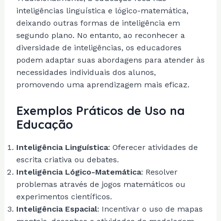
inteligências linguística e lógico-matemática,
deixando outras formas de inteligência em
segundo plano. No entanto, ao reconhecer a
diversidade de inteligências, os educadores
podem adaptar suas abordagens para atender às
necessidades individuais dos alunos,
promovendo uma aprendizagem mais eficaz.
Exemplos Práticos de Uso na
Educação
Inteligência Linguística
: Oferecer atividades de
escrita criativa ou debates.
Inteligência Lógico-Matemática
: Resolver
problemas através de jogos matemáticos ou
experimentos científicos.
Inteligência Espacial
: Incentivar o uso de mapas