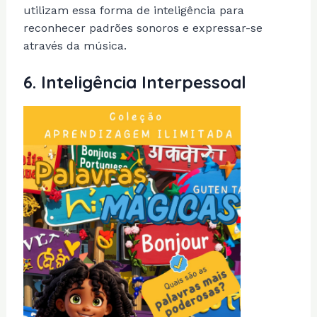
utilizam essa forma de inteligência para
reconhecer padrões sonoros e expressar-se
através da música.
6.
Inteligência Interpessoal