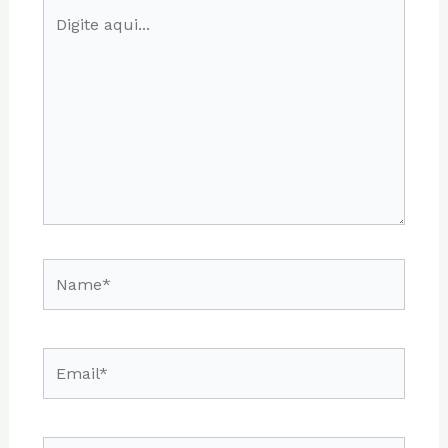
Digite
aqui...
Name*
Email*