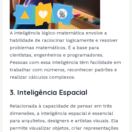
A inteligência lógico-matemática envolve a
habilidade de raciocinar logicamente e resolver
problemas matemáticos. É a base para
cientistas, engenheiros e programadores.
Pessoas com essa inteligência têm facilidade em
trabalhar com números, reconhecer padrões e
realizar cálculos complexos.
3.
Inteligência Espacial
Relacionada à capacidade de pensar em três
dimensões, a inteligência espacial é essencial
para arquitetos, designers e artistas visuais. Ela
permite visualizar objetos, criar representações