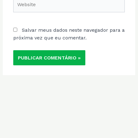
Website
Salvar meus dados neste navegador para a
próxima vez que eu comentar.