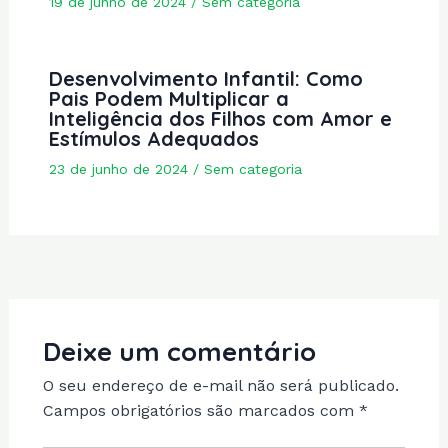
19 de junho de 2024
/
Sem categoria
Desenvolvimento Infantil: Como
Pais Podem Multiplicar a
Inteligência dos Filhos com Amor e
Estímulos Adequados
23 de junho de 2024
/
Sem categoria
Deixe um comentário
O seu endereço de e-mail não será publicado.
Campos obrigatórios são marcados com
*