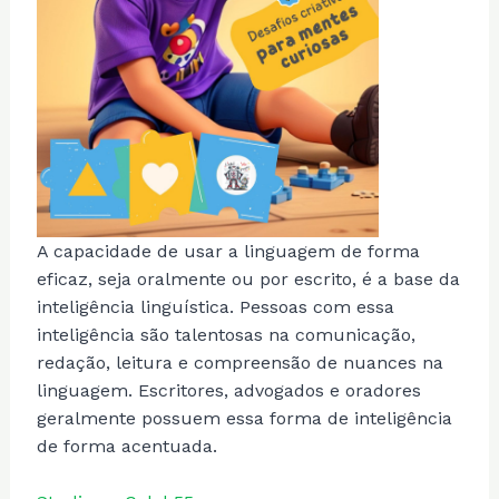
A capacidade de usar a linguagem de forma
eficaz, seja oralmente ou por escrito, é a base da
inteligência linguística. Pessoas com essa
inteligência são talentosas na comunicação,
redação, leitura e compreensão de nuances na
linguagem. Escritores, advogados e oradores
geralmente possuem essa forma de inteligência
de forma acentuada.