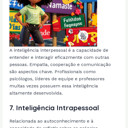
A inteligência interpessoal é a capacidade de
entender e interagir eficazmente com outras
pessoas. Empatia, cooperação e comunicação
são aspectos chave. Profissionais como
psicólogos, líderes de equipe e professores
muitas vezes possuem essa inteligência
altamente desenvolvida.
7.
Inteligência Intrapessoal
Relacionada ao autoconhecimento e à