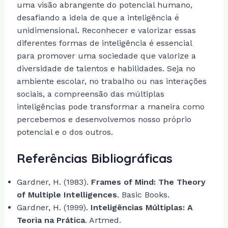
uma visão abrangente do potencial humano,
desafiando a ideia de que a inteligência é
unidimensional. Reconhecer e valorizar essas
diferentes formas de inteligência é essencial
para promover uma sociedade que valorize a
diversidade de talentos e habilidades. Seja no
ambiente escolar, no trabalho ou nas interações
sociais, a compreensão das múltiplas
inteligências pode transformar a maneira como
percebemos e desenvolvemos nosso próprio
potencial e o dos outros.
Referências Bibliográficas
Gardner, H. (1983).
Frames of Mind: The Theory
of Multiple Intelligences
. Basic Books.
Gardner, H. (1999).
Inteligências Múltiplas: A
Teoria na Prática
. Artmed.