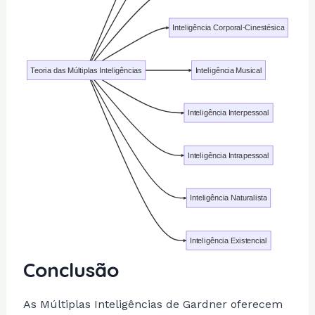
Inteligência Corporal-Cinestésica
Teoria das Múltiplas Inteligências
Inteligência Musical
Inteligência Interpessoal
Inteligência Intrapessoal
Inteligência Naturalista
Inteligência Existencial
Conclusão
As Múltiplas Inteligências de Gardner oferecem