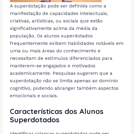
A superdotação pode ser definida como a
manifestação de capacidades intelectuais,
criativas, artísticas, ou sociais que estão
significativamente acima da média da
população. Os alunos superdotados
frequentemente exibem habilidades notáveis em
uma ou mais áreas do conhecimento e
necessitam de estímulos diferenciados para
manterem-se engajados e motivados
academicamente. Pesquisas sugerem que a
superdotação não se limita apenas ao domínio
cognitivo, podendo abranger também aspectos
emocionais e sociais.
Características dos Alunos
Superdotados
Identificar crianças superdotadas pode ser