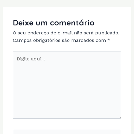
Deixe um comentário
O seu endereço de e-mail não será publicado.
Campos obrigatórios são marcados com
*
Digite
aqui...
Name*