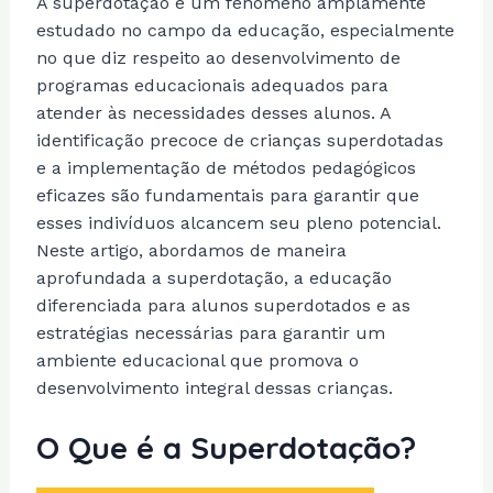
A superdotação é um fenômeno amplamente
estudado no campo da educação, especialmente
no que diz respeito ao desenvolvimento de
programas educacionais adequados para
atender às necessidades desses alunos. A
identificação precoce de crianças superdotadas
e a implementação de métodos pedagógicos
eficazes são fundamentais para garantir que
esses indivíduos alcancem seu pleno potencial.
Neste artigo, abordamos de maneira
aprofundada a superdotação, a educação
diferenciada para alunos superdotados e as
estratégias necessárias para garantir um
ambiente educacional que promova o
desenvolvimento integral dessas crianças.
O Que é a Superdotação?