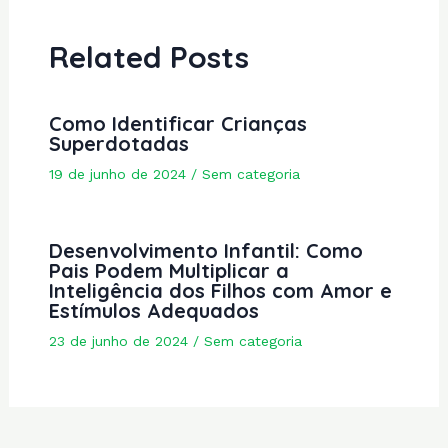
Related Posts
Como Identificar Crianças
Superdotadas
19 de junho de 2024
/
Sem categoria
Desenvolvimento Infantil: Como
Pais Podem Multiplicar a
Inteligência dos Filhos com Amor e
Estímulos Adequados
23 de junho de 2024
/
Sem categoria