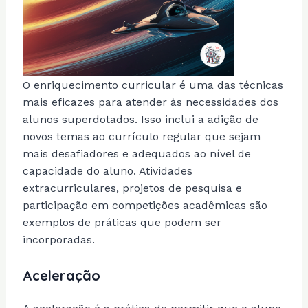
O enriquecimento curricular é uma das técnicas
mais eficazes para atender às necessidades dos
alunos superdotados. Isso inclui a adição de
novos temas ao currículo regular que sejam
mais desafiadores e adequados ao nível de
capacidade do aluno. Atividades
extracurriculares, projetos de pesquisa e
participação em competições acadêmicas são
exemplos de práticas que podem ser
incorporadas.
Aceleração