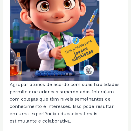
Agrupar alunos de acordo com suas habilidades
permite que crianças superdotadas interajam
com colegas que têm níveis semelhantes de
conhecimento e interesses. Isso pode resultar
em uma experiência educacional mais
estimulante e colaborativa.