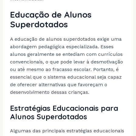
Educação de Alunos
Superdotados
A educação de alunos superdotados exige uma
abordagem pedagógica especializada. Esses
alunos geralmente se entediam com currículos
convencionais, o que pode levar à desmotivação
ou até mesmo ao fracasso escolar. Portanto, é
essencial que o sistema educacional seja capaz
de oferecer alternativas que favoreçam o
desenvolvimento dessas crianças.
Estratégias Educacionais para
Alunos Superdotados
Algumas das principais estratégias educacionais