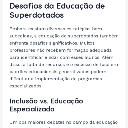
Desafios da Educação de
Superdotados
Embora existam diversas estratégias bem-
sucedidas, a educação de superdotados também
enfrenta desafios significativos. Muitos
professores não recebem formação adequada
para identificar e lidar com esses alunos. Além
disso, a falta de recursos e o excesso de foco em
padrões educacionais generalizados podem
dificultar a implementação de programas
especializados.
Inclusão vs. Educação
Especializada
Um dos maiores debates no campo da educação