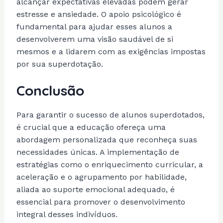
alcançar expectativas elevadas podem gerar
estresse e ansiedade. O apoio psicológico é
fundamental para ajudar esses alunos a
desenvolverem uma visão saudável de si
mesmos e a lidarem com as exigências impostas
por sua superdotação.
Conclusão
Para garantir o sucesso de alunos superdotados,
é crucial que a educação ofereça uma
abordagem personalizada que reconheça suas
necessidades únicas. A implementação de
estratégias como o enriquecimento curricular, a
aceleração e o agrupamento por habilidade,
aliada ao suporte emocional adequado, é
essencial para promover o desenvolvimento
integral desses indivíduos.