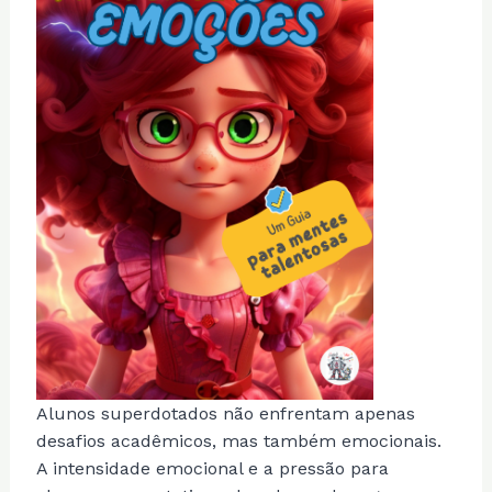
Alunos superdotados não enfrentam apenas
desafios acadêmicos, mas também emocionais.
A intensidade emocional e a pressão para