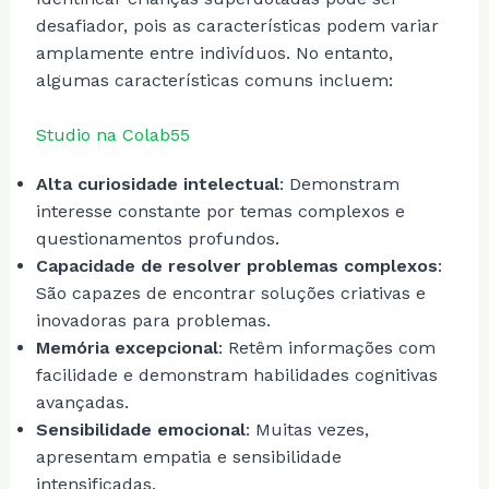
desafiador, pois as características podem variar
amplamente entre indivíduos. No entanto,
algumas características comuns incluem:
Studio na Colab55
Alta curiosidade intelectual
: Demonstram
interesse constante por temas complexos e
questionamentos profundos.
Capacidade de resolver problemas complexos
:
São capazes de encontrar soluções criativas e
inovadoras para problemas.
Memória excepcional
: Retêm informações com
facilidade e demonstram habilidades cognitivas
avançadas.
Sensibilidade emocional
: Muitas vezes,
apresentam empatia e sensibilidade
intensificadas.