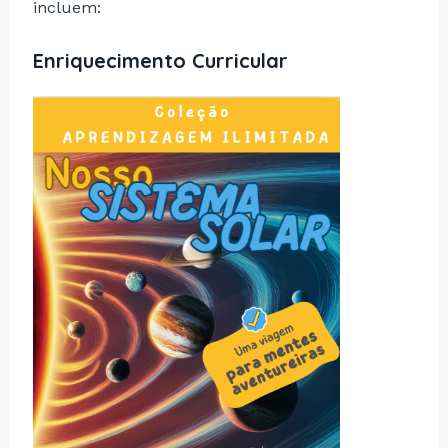
incluem:
Enriquecimento Curricular