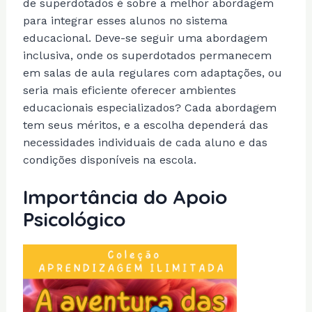
de superdotados é sobre a melhor abordagem
para integrar esses alunos no sistema
educacional. Deve-se seguir uma abordagem
inclusiva, onde os superdotados permanecem
em salas de aula regulares com adaptações, ou
seria mais eficiente oferecer ambientes
educacionais especializados? Cada abordagem
tem seus méritos, e a escolha dependerá das
necessidades individuais de cada aluno e das
condições disponíveis na escola.
Importância do Apoio
Psicológico