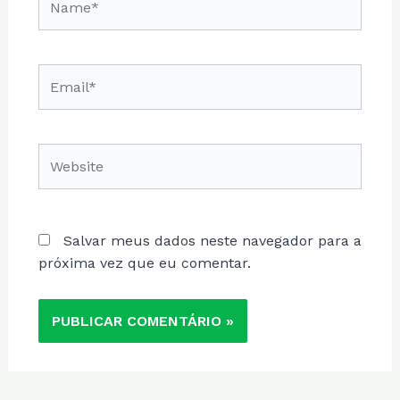
Email*
Website
Salvar meus dados neste navegador para a
próxima vez que eu comentar.