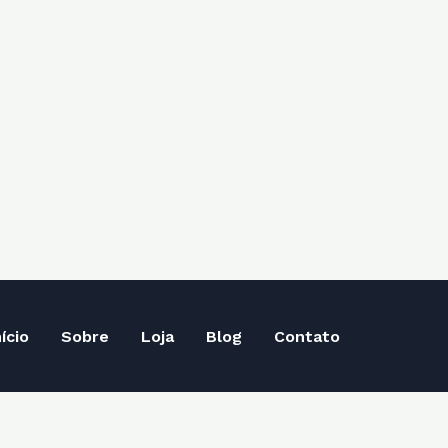
nício
Sobre
Loja
Blog
Contato