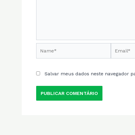
Name*
Email*
Salvar meus dados neste navegador p