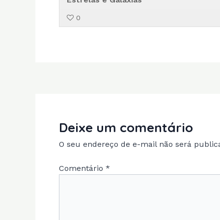
0
Deixe um comentário
O seu endereço de e-mail não será public
Comentário
*