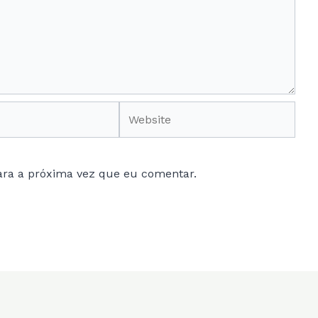
Website
ara a próxima vez que eu comentar.