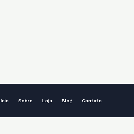
nício
Sobre
Loja
Blog
Contato