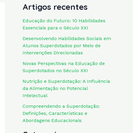
Artigos recentes
Educação do Futuro: 10 Habilidades
Essenciais para o Século XXI
Desenvolvendo Habilidades Sociais em
Alunos Superdotados por Meio de
Intervenções Direcionadas
Novas Perspectivas na Educação de
Superdotados no Século XXI
Nutrição e Superdotação: A Influência
da Alimentação no Potencial
Intelectual
Compreendendo a Superdotação:
Definições, Características e
Abordagens Educacionais