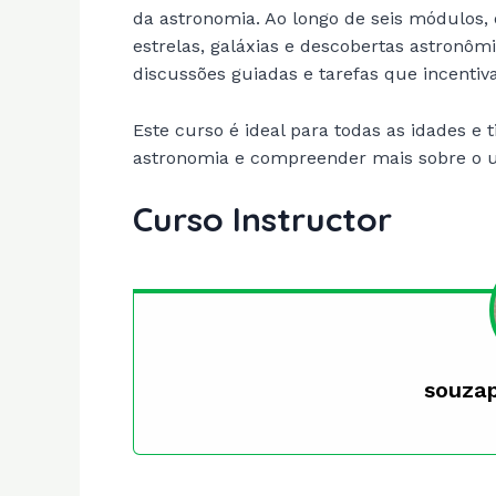
da astronomia. Ao longo de seis módulos, 
estrelas, galáxias e descobertas astronômi
discussões guiadas e tarefas que incentiv
Este curso é ideal para todas as idades e
astronomia e compreender mais sobre o un
Curso Instructor
souza