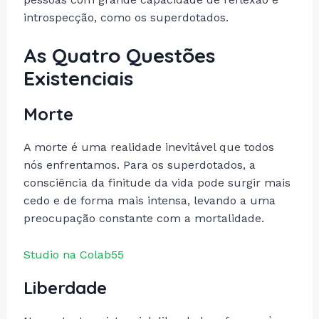
introspecção, como os superdotados.
As Quatro Questões
Existenciais
Morte
A morte é uma realidade inevitável que todos
nós enfrentamos. Para os superdotados, a
consciência da finitude da vida pode surgir mais
cedo e de forma mais intensa, levando a uma
preocupação constante com a mortalidade.
Studio na Colab55
Liberdade