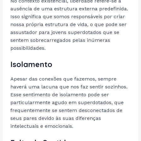
No contexto existencial, liberdade refere-se à
ausência de uma estrutura externa predefinida.
Isso significa que somos responsáveis por criar
nossa própria estrutura de vida, o que pode ser
assustador para jovens superdotados que se
sentem sobrecarregados pelas inúmeras
possibilidades.
Isolamento
Apesar das conexões que fazemos, sempre
haverá uma lacuna que nos faz sentir sozinhos.
Esse sentimento de isolamento pode ser
particularmente agudo em superdotados, que
frequentemente se sentem desconectados de
seus pares devido às suas diferenças
intelectuais e emocionais.