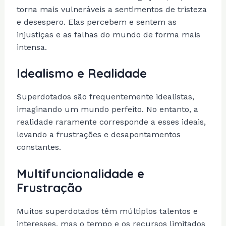
torna mais vulneráveis a sentimentos de tristeza
e desespero. Elas percebem e sentem as
injustiças e as falhas do mundo de forma mais
intensa.
Idealismo e Realidade
Superdotados são frequentemente idealistas,
imaginando um mundo perfeito. No entanto, a
realidade raramente corresponde a esses ideais,
levando a frustrações e desapontamentos
constantes.
Multifuncionalidade e
Frustração
Muitos superdotados têm múltiplos talentos e
interesses, mas o tempo e os recursos limitados