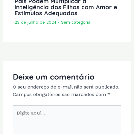
Pais Podem Multiplicar a
Inteligência dos Filhos com Amor e
Estímulos Adequados
23 de junho de 2024
/
Sem categoria
Deixe um comentário
O seu endereço de e-mail não será publicado.
Campos obrigatórios são marcados com
*
Digite
aqui...