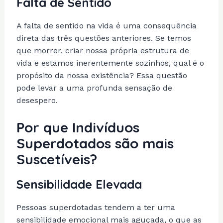
Falta de Sentido
A falta de sentido na vida é uma consequência
direta das três questões anteriores. Se temos
que morrer, criar nossa própria estrutura de
vida e estamos inerentemente sozinhos, qual é o
propósito da nossa existência? Essa questão
pode levar a uma profunda sensação de
desespero.
Por que Indivíduos
Superdotados são mais
Suscetíveis?
Sensibilidade Elevada
Pessoas superdotadas tendem a ter uma
sensibilidade emocional mais aguçada, o que as