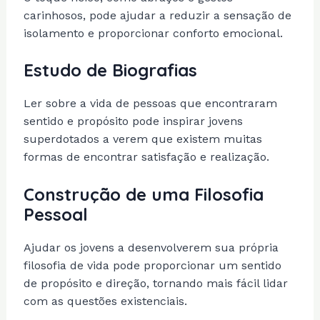
carinhosos, pode ajudar a reduzir a sensação de
isolamento e proporcionar conforto emocional.
Estudo de Biografias
Ler sobre a vida de pessoas que encontraram
sentido e propósito pode inspirar jovens
superdotados a verem que existem muitas
formas de encontrar satisfação e realização.
Construção de uma Filosofia
Pessoal
Ajudar os jovens a desenvolverem sua própria
filosofia de vida pode proporcionar um sentido
de propósito e direção, tornando mais fácil lidar
com as questões existenciais.