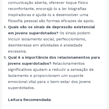
comunicação aberta, oferecer toque físico
reconfortante, encorajá-lo a ler biografias
inspiradoras e ajudá-lo a desenvolver uma
filosofia pessoal são formas eficazes de apoio.
Quais são os sinais de depressão existencial
em jovens superdotados?
Os sinais podem
incluir isolamento social, perfeccionismo,
desinteresse em atividades e ansiedade
excessiva.
Qual é a importância dos relacionamentos para
jovens superdotados?
Relacionamentos
significativos ajudam a reduzir a sensação de
isolamento e proporcionam um suporte
emocional vital para o bem-estar dos jovens
superdotados.
Leitura Recomendada: