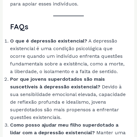
para apoiar esses indivíduos.
FAQs
O que é depressão existencial?
A depressão
existencial é uma condição psicológica que
ocorre quando um indivíduo enfrenta questões
fundamentais sobre a existência, como a morte,
a liberdade, o isolamento e a falta de sentido.
Por que jovens superdotados são mais
suscetíveis à depressão existencial?
Devido à
sua sensibilidade emocional elevada, capacidade
de reflexão profunda e idealismo, jovens
superdotados são mais propensos a enfrentar
questões existenciais.
Como posso ajudar meu filho superdotado a
lidar com a depressão existencial?
Manter uma