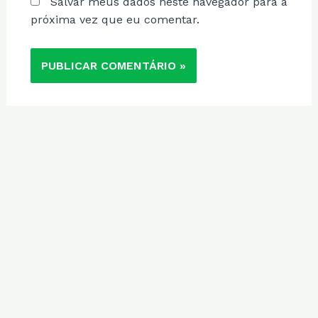
Salvar meus dados neste navegador para a
próxima vez que eu comentar.