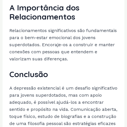
A Importância dos
Relacionamentos
Relacionamentos significativos são fundamentais
para o bem-estar emocional dos jovens
superdotados. Encoraje-os a construir e manter
conexões com pessoas que entendem e
valorizam suas diferenças.
Conclusão
A depressão existencial é um desafio significativo
para jovens superdotados, mas com apoio
adequado, é possível ajudá-los a encontrar
sentido e propósito na vida. Comunicação aberta,
toque físico, estudo de biografias e a construção
de uma filosofia pessoal são estratégias eficazes