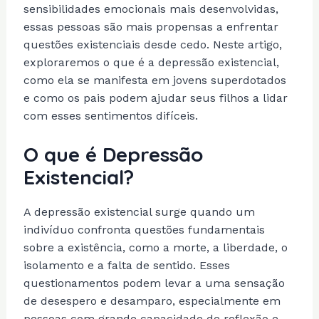
sensibilidades emocionais mais desenvolvidas,
essas pessoas são mais propensas a enfrentar
questões existenciais desde cedo. Neste artigo,
exploraremos o que é a depressão existencial,
como ela se manifesta em jovens superdotados
e como os pais podem ajudar seus filhos a lidar
com esses sentimentos difíceis.
O que é Depressão
Existencial?
A depressão existencial surge quando um
indivíduo confronta questões fundamentais
sobre a existência, como a morte, a liberdade, o
isolamento e a falta de sentido. Esses
questionamentos podem levar a uma sensação
de desespero e desamparo, especialmente em
pessoas com grande capacidade de reflexão e