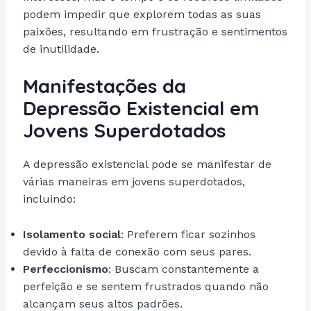
podem impedir que explorem todas as suas
paixões, resultando em frustração e sentimentos
de inutilidade.
Manifestações da
Depressão Existencial em
Jovens Superdotados
A depressão existencial pode se manifestar de
várias maneiras em jovens superdotados,
incluindo:
Isolamento social
: Preferem ficar sozinhos
devido à falta de conexão com seus pares.
Perfeccionismo
: Buscam constantemente a
perfeição e se sentem frustrados quando não
alcançam seus altos padrões.