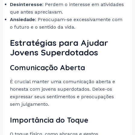
Desinteresse
: Perdem o interesse em atividades
que antes apreciavam.
Ansiedade
: Preocupam-se excessivamente com
o futuro e o sentido da vida.
Estratégias para Ajudar
Jovens Superdotados
Comunicação Aberta
É crucial manter uma comunicação aberta e
honesta com jovens superdotados. Deixe-os
expressar seus sentimentos e preocupações
sem julgamento.
Importância do Toque
O toque físico, como abraços e gestos