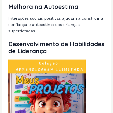
Melhora na Autoestima
Interações sociais positivas ajudam a construir a
confiança e autoestima das crianças
superdotadas.
Desenvolvimento de Habilidades
de Liderança