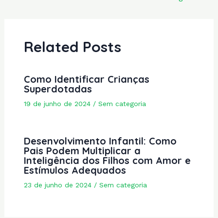
navigation
Related Posts
Como Identificar Crianças
Superdotadas
19 de junho de 2024
/
Sem categoria
Desenvolvimento Infantil: Como
Pais Podem Multiplicar a
Inteligência dos Filhos com Amor e
Estímulos Adequados
23 de junho de 2024
/
Sem categoria