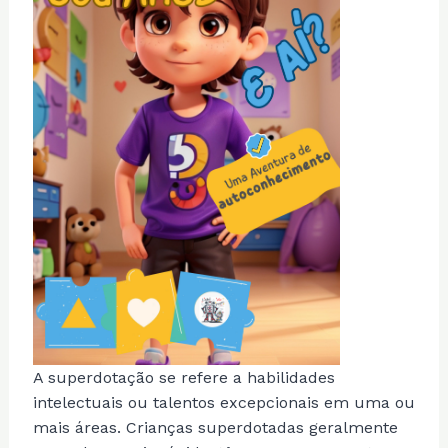
A superdotação se refere a habilidades
intelectuais ou talentos excepcionais em uma ou
mais áreas. Crianças superdotadas geralmente