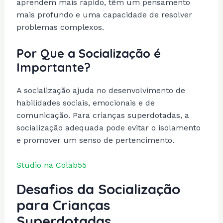
aprendem mais rápido, têm um pensamento
mais profundo e uma capacidade de resolver
problemas complexos.
Por Que a Socialização é
Importante?
A socialização ajuda no desenvolvimento de
habilidades sociais, emocionais e de
comunicação. Para crianças superdotadas, a
socialização adequada pode evitar o isolamento
e promover um senso de pertencimento.
Studio na Colab55
Desafios da Socialização
para Crianças
Superdotadas