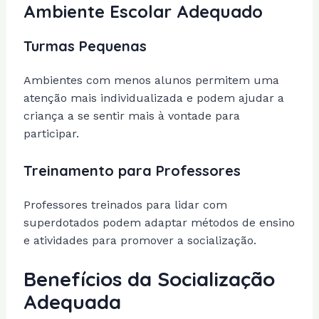
Ambiente Escolar Adequado
Turmas Pequenas
Ambientes com menos alunos permitem uma
atenção mais individualizada e podem ajudar a
criança a se sentir mais à vontade para
participar.
Treinamento para Professores
Professores treinados para lidar com
superdotados podem adaptar métodos de ensino
e atividades para promover a socialização.
Benefícios da Socialização
Adequada