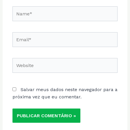
Name*
Email*
Website
Salvar meus dados neste navegador para a
próxima vez que eu comentar.