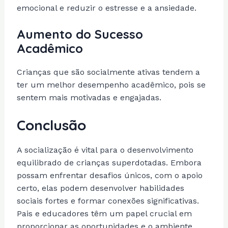
emocional e reduzir o estresse e a ansiedade.
Aumento do Sucesso
Acadêmico
Crianças que são socialmente ativas tendem a
ter um melhor desempenho acadêmico, pois se
sentem mais motivadas e engajadas.
Conclusão
A socialização é vital para o desenvolvimento
equilibrado de crianças superdotadas. Embora
possam enfrentar desafios únicos, com o apoio
certo, elas podem desenvolver habilidades
sociais fortes e formar conexões significativas.
Pais e educadores têm um papel crucial em
proporcionar as oportunidades e o ambiente