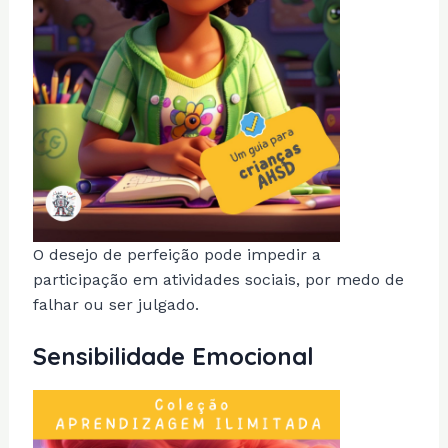
O desejo de perfeição pode impedir a
participação em atividades sociais, por medo de
falhar ou ser julgado.
Sensibilidade Emocional