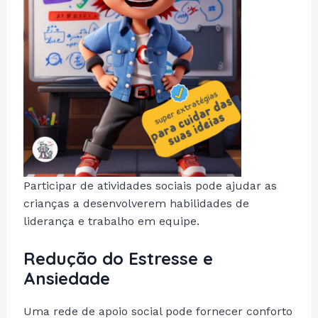
Participar de atividades sociais pode ajudar as
crianças a desenvolverem habilidades de
liderança e trabalho em equipe.
Redução do Estresse e
Ansiedade
Uma rede de apoio social pode fornecer conforto