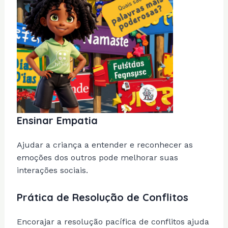
Ensinar Empatia
Ajudar a criança a entender e reconhecer as
emoções dos outros pode melhorar suas
interações sociais.
Prática de Resolução de Conflitos
Encorajar a resolução pacífica de conflitos ajuda