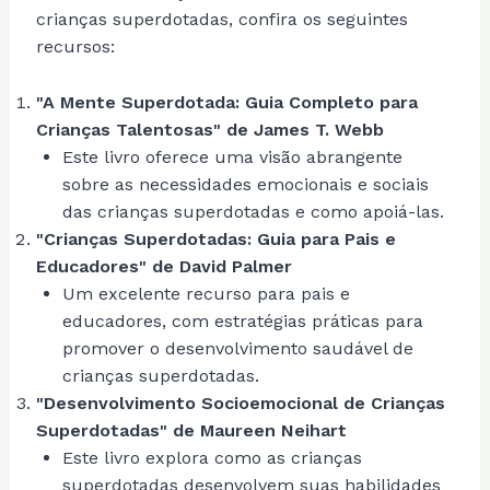
crianças superdotadas, confira os seguintes
recursos:
"A Mente Superdotada: Guia Completo para
Crianças Talentosas" de James T. Webb
Este livro oferece uma visão abrangente
sobre as necessidades emocionais e sociais
das crianças superdotadas e como apoiá-las.
"Crianças Superdotadas: Guia para Pais e
Educadores" de David Palmer
Um excelente recurso para pais e
educadores, com estratégias práticas para
promover o desenvolvimento saudável de
crianças superdotadas.
"Desenvolvimento Socioemocional de Crianças
Superdotadas" de Maureen Neihart
Este livro explora como as crianças
superdotadas desenvolvem suas habilidades