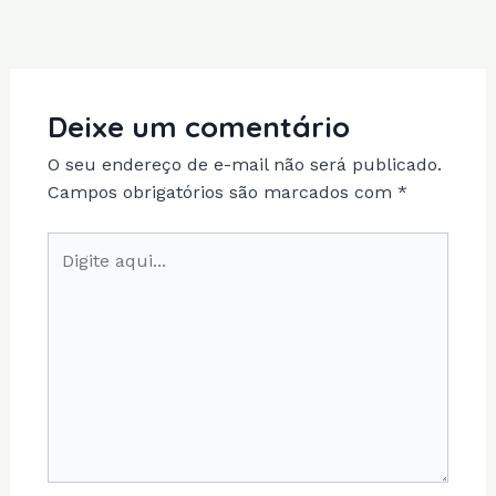
Deixe um comentário
O seu endereço de e-mail não será publicado.
Campos obrigatórios são marcados com
*
Digite
aqui...