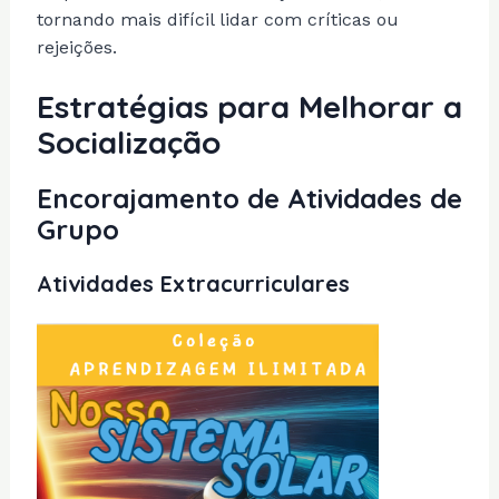
tornando mais difícil lidar com críticas ou
rejeições.
Estratégias para Melhorar a
Socialização
Encorajamento de Atividades de
Grupo
Atividades Extracurriculares