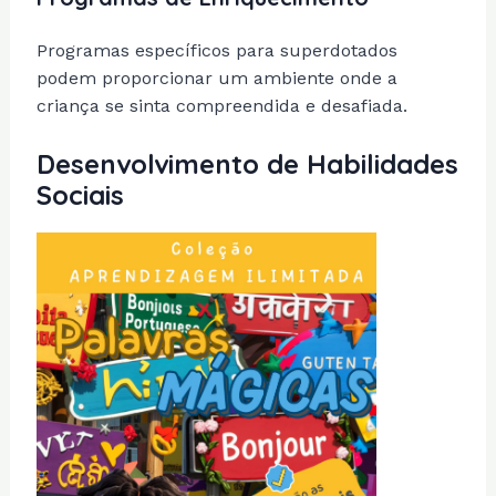
Programas específicos para superdotados
podem proporcionar um ambiente onde a
criança se sinta compreendida e desafiada.
Desenvolvimento de Habilidades
Sociais