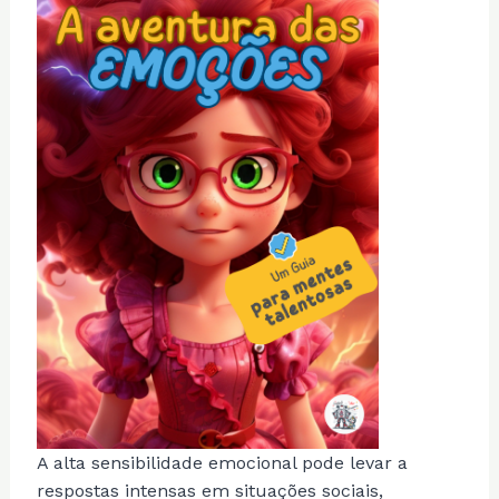
A alta sensibilidade emocional pode levar a
respostas intensas em situações sociais,