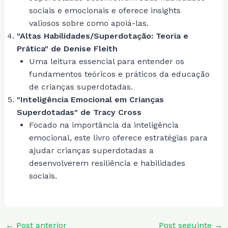
sociais e emocionais e oferece insights
valiosos sobre como apoiá-las.
"Altas Habilidades/Superdotação: Teoria e
Prática" de Denise Fleith
Uma leitura essencial para entender os
fundamentos teóricos e práticos da educação
de crianças superdotadas.
"Inteligência Emocional em Crianças
Superdotadas" de Tracy Cross
Focado na importância da inteligência
emocional, este livro oferece estratégias para
ajudar crianças superdotadas a
desenvolverem resiliência e habilidades
sociais.
Post
←
Post anterior
Post seguinte
→