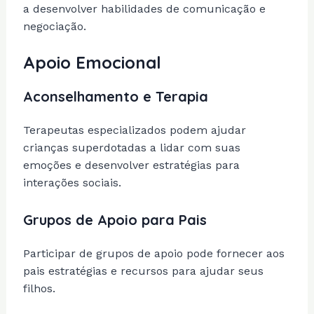
a desenvolver habilidades de comunicação e
negociação.
Apoio Emocional
Aconselhamento e Terapia
Terapeutas especializados podem ajudar
crianças superdotadas a lidar com suas
emoções e desenvolver estratégias para
interações sociais.
Grupos de Apoio para Pais
Participar de grupos de apoio pode fornecer aos
pais estratégias e recursos para ajudar seus
filhos.