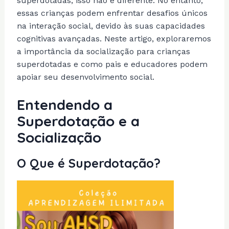
superdotadas, isso não é diferente. No entanto,
essas crianças podem enfrentar desafios únicos
na interação social, devido às suas capacidades
cognitivas avançadas. Neste artigo, exploraremos
a importância da socialização para crianças
superdotadas e como pais e educadores podem
apoiar seu desenvolvimento social.
Entendendo a
Superdotação e a
Socialização
O Que é Superdotação?