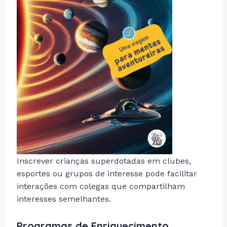
Inscrever crianças superdotadas em clubes,
esportes ou grupos de interesse pode facilitar
interações com colegas que compartilham
interesses semelhantes.
Programas de Enriquecimento