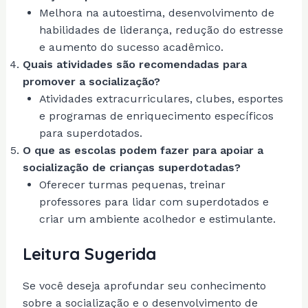
Melhora na autoestima, desenvolvimento de
habilidades de liderança, redução do estresse
e aumento do sucesso acadêmico.
Quais atividades são recomendadas para
promover a socialização?
Atividades extracurriculares, clubes, esportes
e programas de enriquecimento específicos
para superdotados.
O que as escolas podem fazer para apoiar a
socialização de crianças superdotadas?
Oferecer turmas pequenas, treinar
professores para lidar com superdotados e
criar um ambiente acolhedor e estimulante.
Leitura Sugerida
Se você deseja aprofundar seu conhecimento
sobre a socialização e o desenvolvimento de