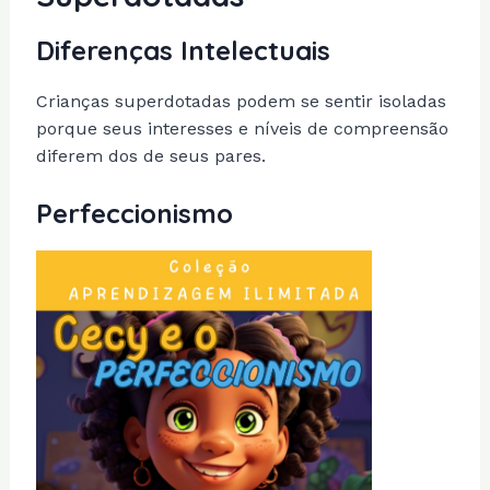
Diferenças Intelectuais
Crianças superdotadas podem se sentir isoladas
porque seus interesses e níveis de compreensão
diferem dos de seus pares.
Perfeccionismo