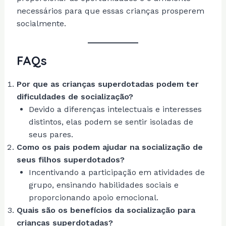
necessários para que essas crianças prosperem
socialmente.
FAQs
Por que as crianças superdotadas podem ter
dificuldades de socialização?
Devido a diferenças intelectuais e interesses
distintos, elas podem se sentir isoladas de
seus pares.
Como os pais podem ajudar na socialização de
seus filhos superdotados?
Incentivando a participação em atividades de
grupo, ensinando habilidades sociais e
proporcionando apoio emocional.
Quais são os benefícios da socialização para
crianças superdotadas?